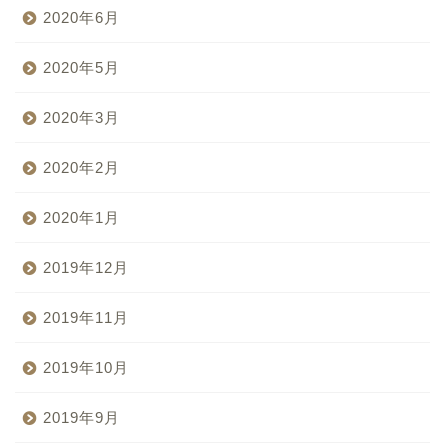
2020年6月
2020年5月
2020年3月
2020年2月
2020年1月
2019年12月
2019年11月
2019年10月
2019年9月