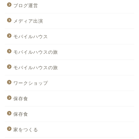
ブログ運営
メディア出演
モバイルハウス
モバイルハウスの旅
モバイルハウスの旅
ワークショップ
保存食
保存食
家をつくる