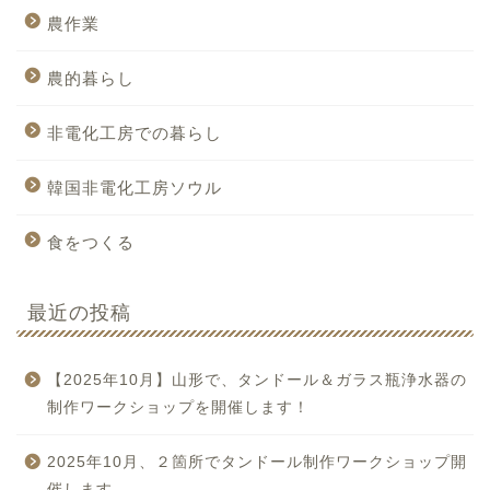
農作業
農的暮らし
非電化工房での暮らし
韓国非電化工房ソウル
食をつくる
最近の投稿
【2025年10月】山形で、タンドール＆ガラス瓶浄水器の
制作ワークショップを開催します！
2025年10月、２箇所でタンドール制作ワークショップ開
催します