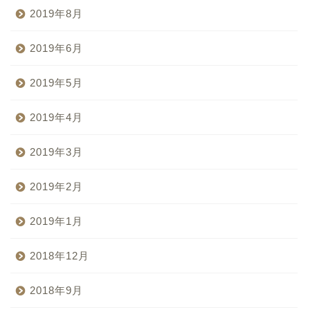
2019年8月
2019年6月
2019年5月
2019年4月
2019年3月
2019年2月
2019年1月
2018年12月
2018年9月