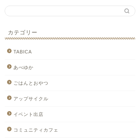
カテゴリー
TABICA
あべゆか
ごはんとおやつ
アップサイクル
イベント出店
コミュニティカフェ