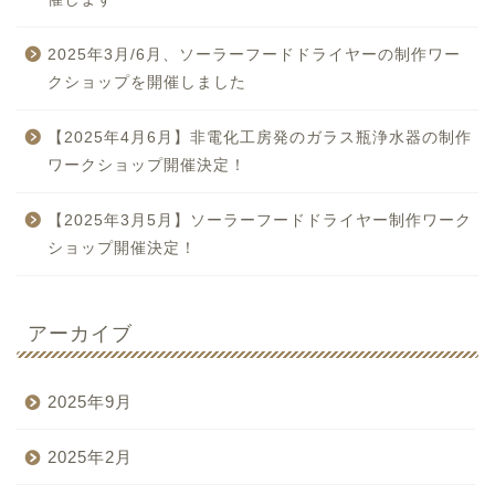
2025年3月/6月、ソーラーフードドライヤーの制作ワー
クショップを開催しました
【2025年4月6月】非電化工房発のガラス瓶浄水器の制作
ワークショップ開催決定！
【2025年3月5月】ソーラーフードドライヤー制作ワーク
ショップ開催決定！
アーカイブ
2025年9月
2025年2月