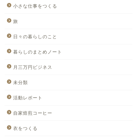
小さな仕事をつくる
旅
日々の暮らしのこと
暮らしのまとめノート
月三万円ビジネス
未分類
活動レポート
自家焙煎コーヒー
衣をつくる