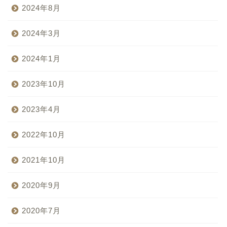
2024年8月
2024年3月
2024年1月
2023年10月
2023年4月
2022年10月
2021年10月
2020年9月
2020年7月