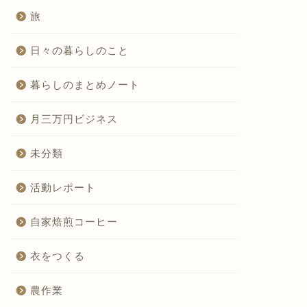
旅
日々の暮らしのこと
暮らしのまとめノート
月三万円ビジネス
未分類
活動レポート
自家焙煎コーヒー
衣をつくる
農作業