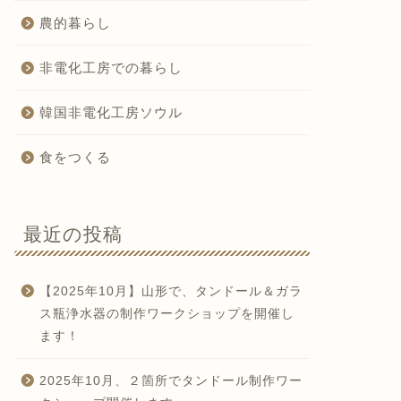
農的暮らし
非電化工房での暮らし
韓国非電化工房ソウル
食をつくる
最近の投稿
【2025年10月】山形で、タンドール＆ガラ
ス瓶浄水器の制作ワークショップを開催し
ます！
2025年10月、２箇所でタンドール制作ワー