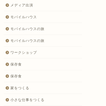
メディア出演
モバイルハウス
モバイルハウスの旅
モバイルハウスの旅
ワークショップ
保存食
保存食
家をつくる
小さな仕事をつくる