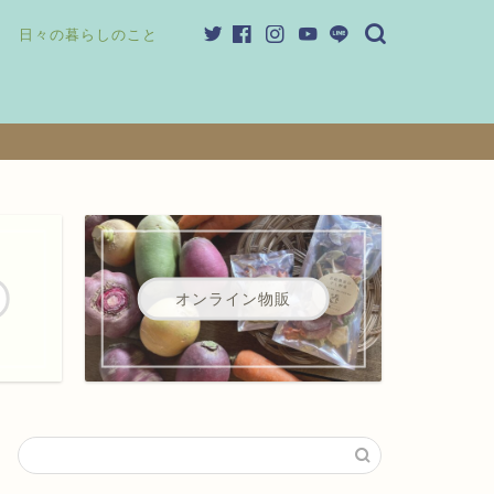
日々の暮らしのこと
オンライン物販