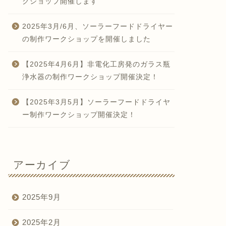
クショップ開催します
2025年3月/6月、ソーラーフードドライヤー
の制作ワークショップを開催しました
【2025年4月6月】非電化工房発のガラス瓶
浄水器の制作ワークショップ開催決定！
【2025年3月5月】ソーラーフードドライヤ
ー制作ワークショップ開催決定！
アーカイブ
2025年9月
2025年2月