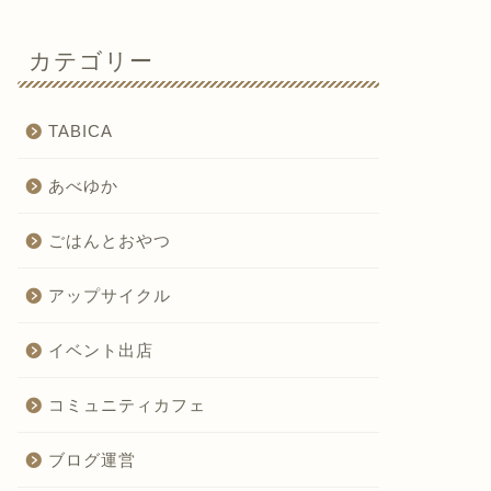
カテゴリー
TABICA
あべゆか
ごはんとおやつ
アップサイクル
イベント出店
コミュニティカフェ
ブログ運営