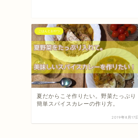
ごはんとおやつ
夏だからこそ作りたい。野菜たっぷり
簡単スパイスカレーの作り方。
2019年8月17