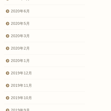
2020年6月
2020年5月
2020年3月
2020年2月
2020年1月
2019年12月
2019年11月
2019年10月
2019年9月