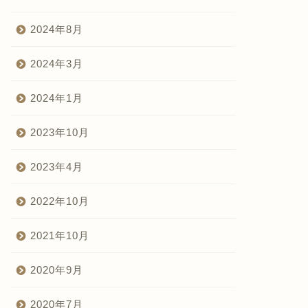
2024年8月
2024年3月
2024年1月
2023年10月
2023年4月
2022年10月
2021年10月
2020年9月
2020年7月