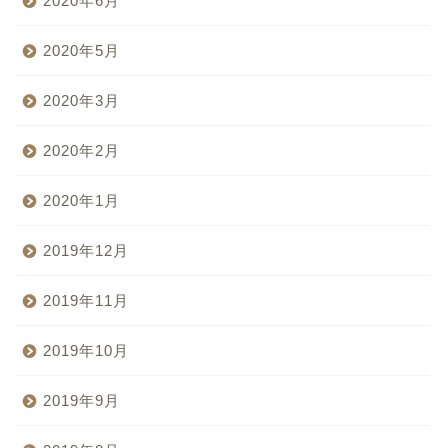
2020年6月
2020年5月
2020年3月
2020年2月
2020年1月
2019年12月
2019年11月
2019年10月
2019年9月