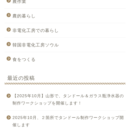
農作業
農的暮らし
非電化工房での暮らし
韓国非電化工房ソウル
食をつくる
最近の投稿
【2025年10月】山形で、タンドール＆ガラス瓶浄水器の
制作ワークショップを開催します！
2025年10月、２箇所でタンドール制作ワークショップ開
催します