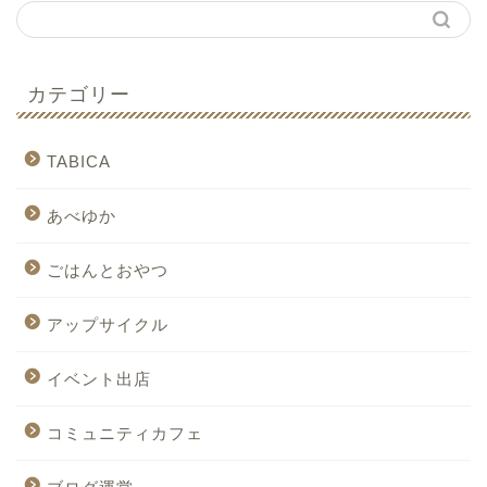
カテゴリー
TABICA
あべゆか
ごはんとおやつ
アップサイクル
イベント出店
コミュニティカフェ