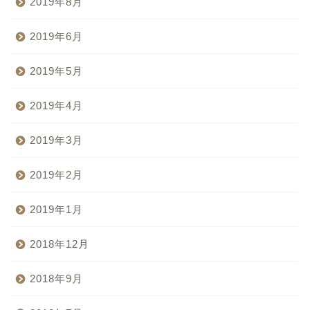
2019年8月
2019年6月
2019年5月
2019年4月
2019年3月
2019年2月
2019年1月
2018年12月
2018年9月