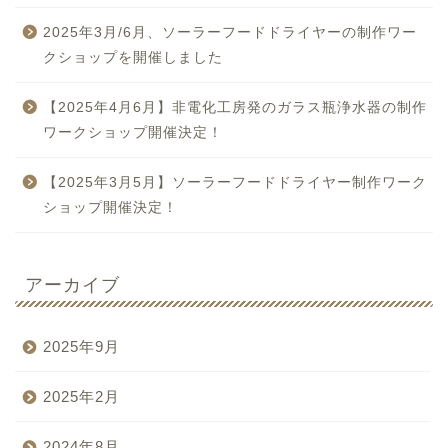
2025年3月/6月、ソーラーフードドライヤーの制作ワー
クショップを開催しました
【2025年4月6月】非電化工房発のガラス瓶浄水器の制作
ワークショップ開催決定！
【2025年3月5月】ソーラーフードドライヤー制作ワーク
ショップ開催決定！
アーカイブ
2025年9月
2025年2月
2024年8月