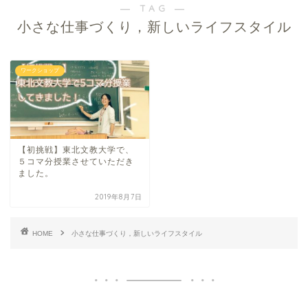
― TAG ―
小さな仕事づくり，新しいライフスタイル
ワークショップ
【初挑戦】東北文教大学で、
５コマ分授業させていただき
ました。
2019年8月7日
HOME
小さな仕事づくり，新しいライフスタイル