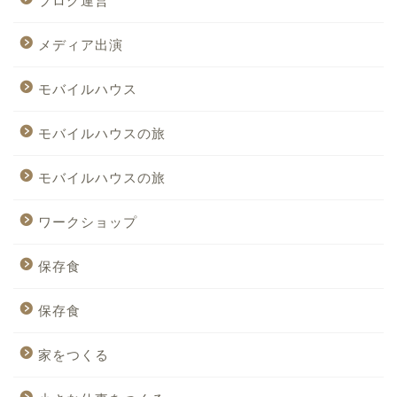
ブログ運営
メディア出演
モバイルハウス
モバイルハウスの旅
モバイルハウスの旅
ワークショップ
保存食
保存食
家をつくる