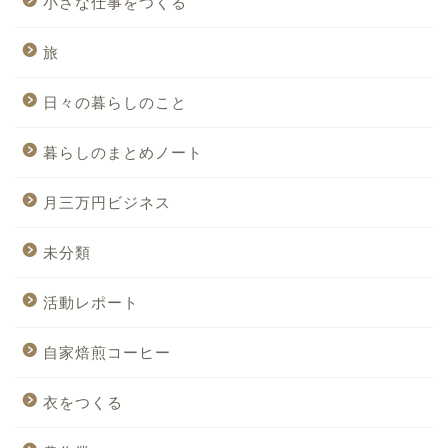
小さな仕事をつくる
旅
日々の暮らしのこと
暮らしのまとめノート
月三万円ビジネス
未分類
活動レポート
自家焙煎コーヒー
衣をつくる