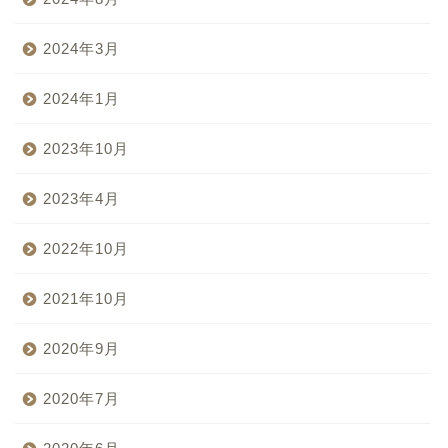
2024年3月
2024年1月
2023年10月
2023年4月
2022年10月
2021年10月
2020年9月
2020年7月