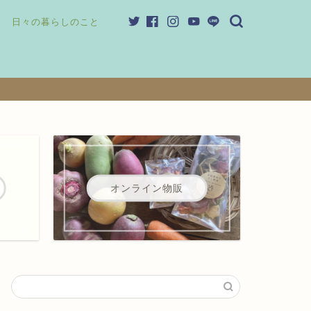
日々の暮らしのこと
オンライン物販