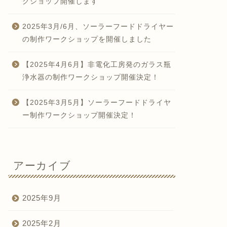
クショップ開催します
2025年3月/6月、ソーラーフードドライヤー
の制作ワークショップを開催しました
【2025年4月6月】非電化工房発のガラス瓶
浄水器の制作ワークショップ開催決定！
【2025年3月5月】ソーラーフードドライヤ
ー制作ワークショップ開催決定！
アーカイブ
2025年9月
2025年2月