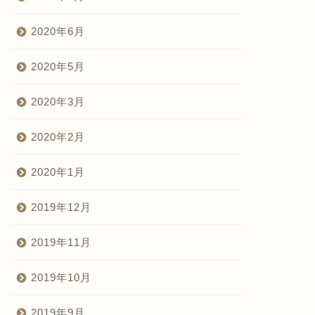
2020年6月
2020年5月
2020年3月
2020年2月
2020年1月
2019年12月
2019年11月
2019年10月
2019年9月