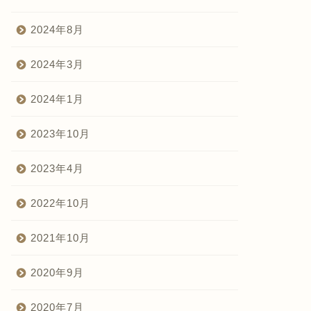
2024年8月
2024年3月
2024年1月
2023年10月
2023年4月
2022年10月
2021年10月
2020年9月
2020年7月