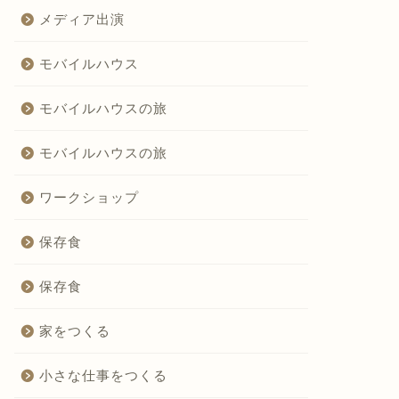
メディア出演
モバイルハウス
モバイルハウスの旅
モバイルハウスの旅
ワークショップ
保存食
保存食
家をつくる
小さな仕事をつくる