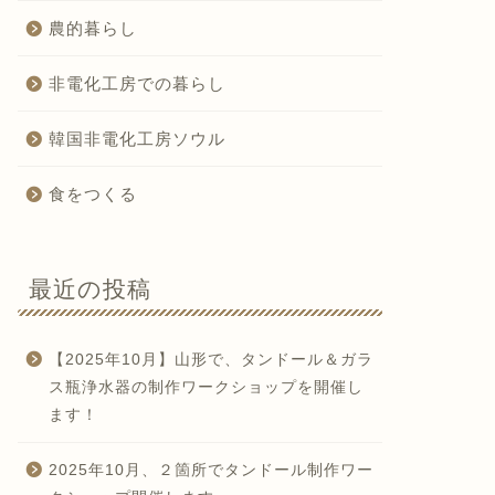
農的暮らし
非電化工房での暮らし
韓国非電化工房ソウル
食をつくる
最近の投稿
【2025年10月】山形で、タンドール＆ガラ
ス瓶浄水器の制作ワークショップを開催し
ます！
2025年10月、２箇所でタンドール制作ワー