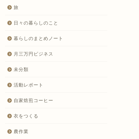
旅
日々の暮らしのこと
暮らしのまとめノート
月三万円ビジネス
未分類
活動レポート
自家焙煎コーヒー
衣をつくる
農作業