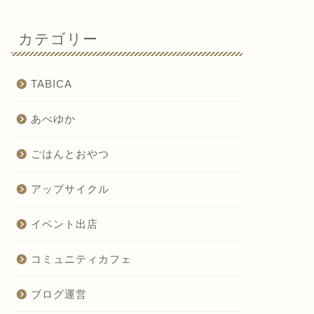
カテゴリー
TABICA
あべゆか
ごはんとおやつ
アップサイクル
イベント出店
コミュニティカフェ
ブログ運営