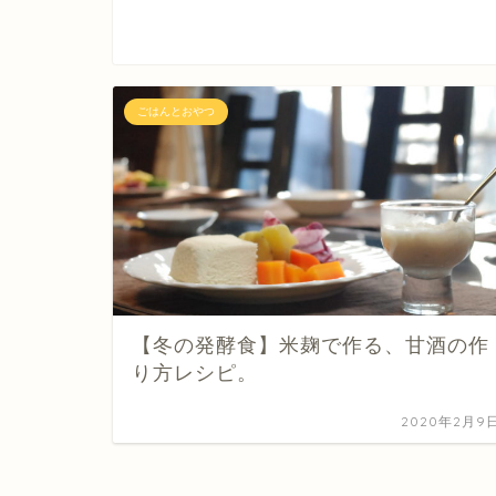
ごはんとおやつ
【冬の発酵食】米麹で作る、甘酒の作
り方レシピ。
2020年2月9