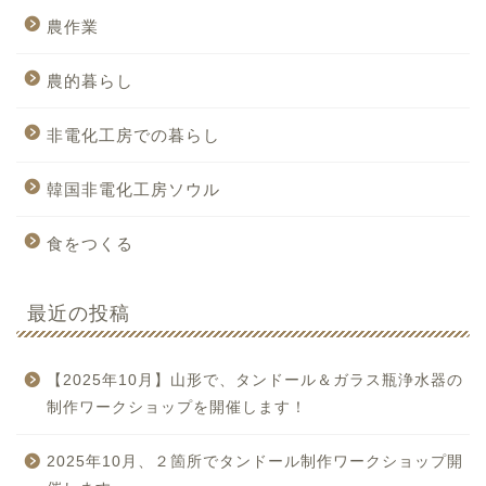
農作業
農的暮らし
非電化工房での暮らし
韓国非電化工房ソウル
食をつくる
最近の投稿
【2025年10月】山形で、タンドール＆ガラス瓶浄水器の
制作ワークショップを開催します！
2025年10月、２箇所でタンドール制作ワークショップ開