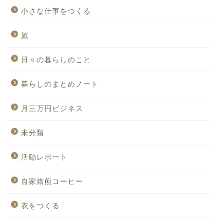
小さな仕事をつくる
旅
日々の暮らしのこと
暮らしのまとめノート
月三万円ビジネス
未分類
活動レポート
自家焙煎コーヒー
衣をつくる