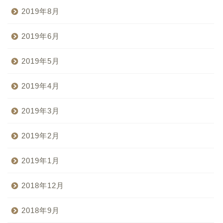
2019年8月
2019年6月
2019年5月
2019年4月
2019年3月
2019年2月
2019年1月
2018年12月
2018年9月