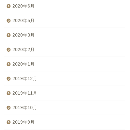
2020年6月
2020年5月
2020年3月
2020年2月
2020年1月
2019年12月
2019年11月
2019年10月
2019年9月