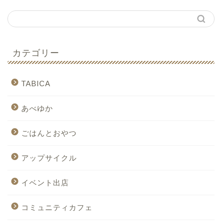
カテゴリー
TABICA
あべゆか
ごはんとおやつ
アップサイクル
イベント出店
コミュニティカフェ