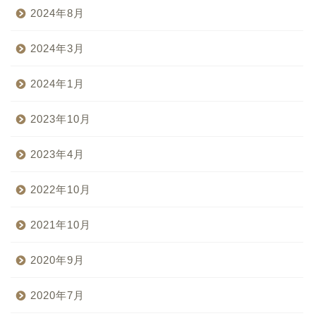
2024年8月
2024年3月
2024年1月
2023年10月
2023年4月
2022年10月
2021年10月
2020年9月
2020年7月