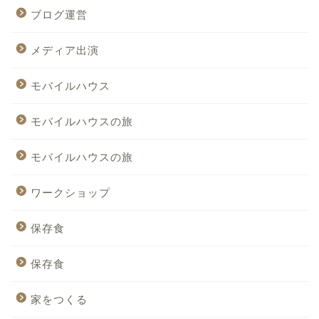
ブログ運営
メディア出演
モバイルハウス
モバイルハウスの旅
モバイルハウスの旅
ワークショップ
保存食
保存食
家をつくる