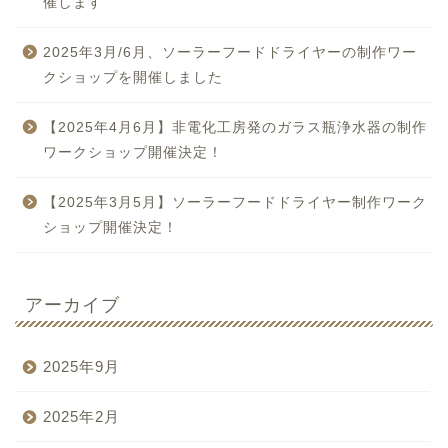
催します
2025年3月/6月、ソーラーフードドライヤーの制作ワー
クショップを開催しました
【2025年4月6月】非電化工房発のガラス瓶浄水器の制作
ワークショップ開催決定！
【2025年3月5月】ソーラーフードドライヤー制作ワーク
ショップ開催決定！
アーカイブ
2025年9月
2025年2月