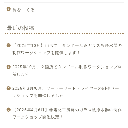
食をつくる
最近の投稿
【2025年10月】山形で、タンドール＆ガラス瓶浄水器の
制作ワークショップを開催します！
2025年10月、２箇所でタンドール制作ワークショップ開
催します
2025年3月/6月、ソーラーフードドライヤーの制作ワー
クショップを開催しました
【2025年4月6月】非電化工房発のガラス瓶浄水器の制作
ワークショップ開催決定！