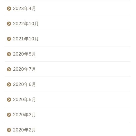
2023年4月
2022年10月
2021年10月
2020年9月
2020年7月
2020年6月
2020年5月
2020年3月
2020年2月