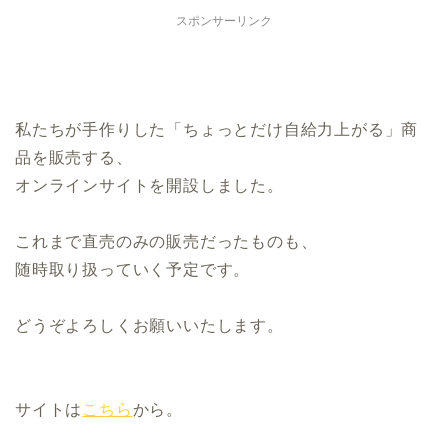
スポンサーリンク
私たちが手作りした「ちょっとだけ自給力上がる」商
品を販売する、
オンラインサイトを開設しました。
これまで直売のみの販売だったものも、
随時取り扱っていく予定です。
どうぞよろしくお願いいたします。
サイトは
こちら
から。