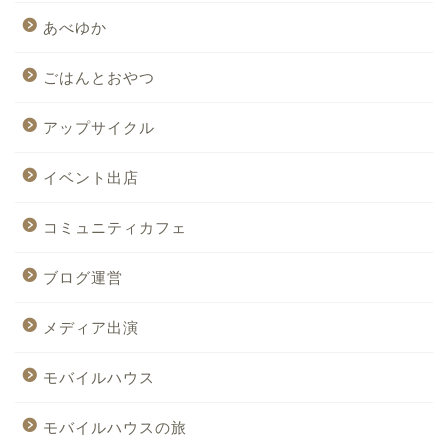
あべゆか
ごはんとおやつ
アップサイクル
イベント出店
コミュニティカフェ
ブログ運営
メディア出演
モバイルハウス
モバイルハウスの旅