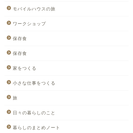
モバイルハウスの旅
ワークショップ
保存食
保存食
家をつくる
小さな仕事をつくる
旅
日々の暮らしのこと
暮らしのまとめノート