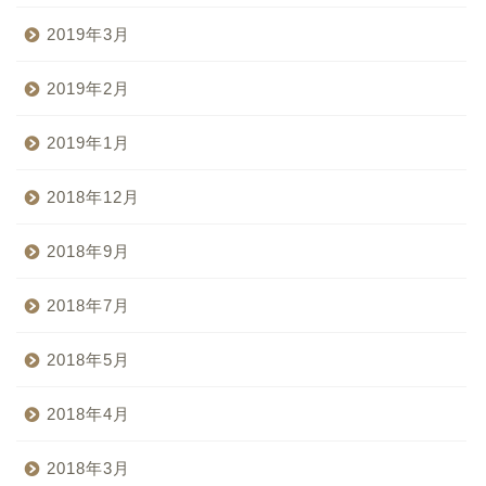
2019年3月
2019年2月
2019年1月
2018年12月
2018年9月
2018年7月
2018年5月
2018年4月
2018年3月