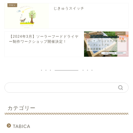
じきゅうスイッチ
【2024年3月】ソーラーフードドライヤ
ー制作ワークショップ開催決定！
カテゴリー
TABICA