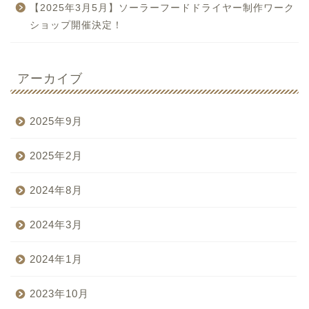
【2025年3月5月】ソーラーフードドライヤー制作ワーク
ショップ開催決定！
アーカイブ
2025年9月
2025年2月
2024年8月
2024年3月
2024年1月
2023年10月