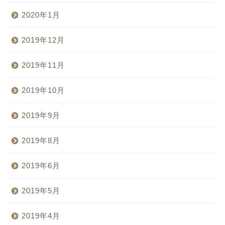
2020年1月
2019年12月
2019年11月
2019年10月
2019年9月
2019年8月
2019年6月
2019年5月
2019年4月