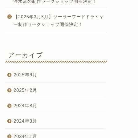
浄水器の制作ワークショップ開催決定！
【2025年3月5月】ソーラーフードドライヤ
ー制作ワークショップ開催決定！
アーカイブ
2025年9月
2025年2月
2024年8月
2024年3月
2024年1月