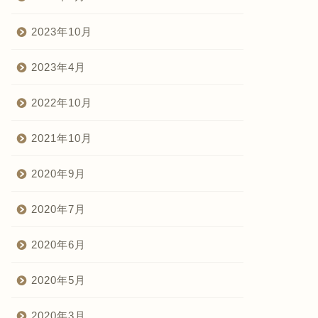
2023年10月
2023年4月
2022年10月
2021年10月
2020年9月
2020年7月
2020年6月
2020年5月
2020年3月