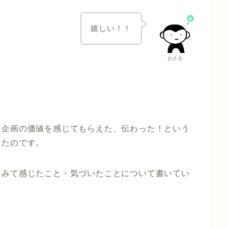
嬉しい！！
おさる
た企画の価値を感じてもらえた、伝わった！という
ったのです。
てみて感じたこと・気づいたことについて書いてい