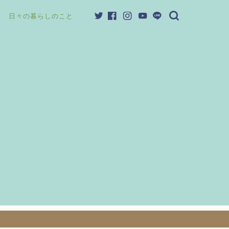
日々の暮らしのこと