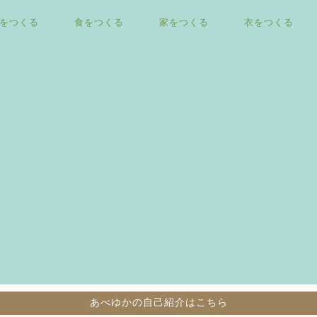
をつくる
食をつくる
家をつくる
衣をつくる
あべゆかの自己紹介はこちら