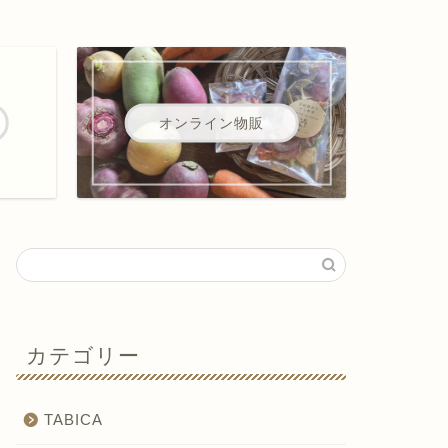
オンライン物販
カテゴリー
TABICA