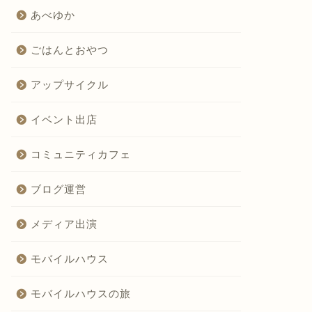
あべゆか
ごはんとおやつ
アップサイクル
イベント出店
コミュニティカフェ
ブログ運営
メディア出演
モバイルハウス
モバイルハウスの旅