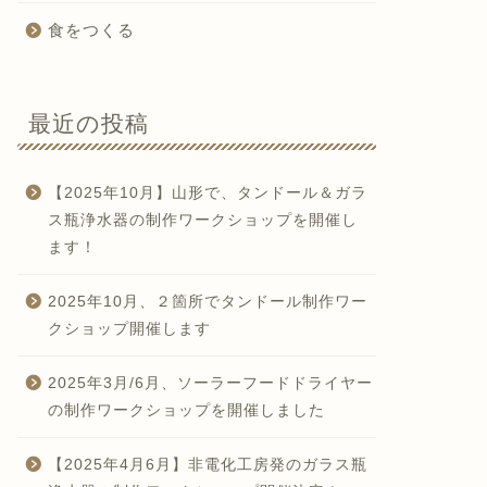
食をつくる
最近の投稿
【2025年10月】山形で、タンドール＆ガラ
ス瓶浄水器の制作ワークショップを開催し
ます！
2025年10月、２箇所でタンドール制作ワー
クショップ開催します
2025年3月/6月、ソーラーフードドライヤー
の制作ワークショップを開催しました
【2025年4月6月】非電化工房発のガラス瓶