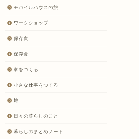
モバイルハウスの旅
ワークショップ
保存食
保存食
家をつくる
小さな仕事をつくる
旅
日々の暮らしのこと
暮らしのまとめノート