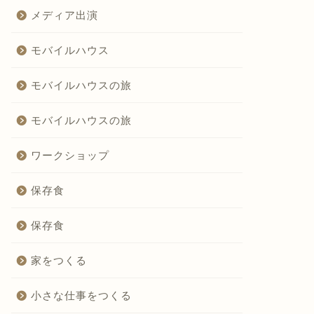
メディア出演
モバイルハウス
モバイルハウスの旅
モバイルハウスの旅
ワークショップ
保存食
保存食
家をつくる
小さな仕事をつくる