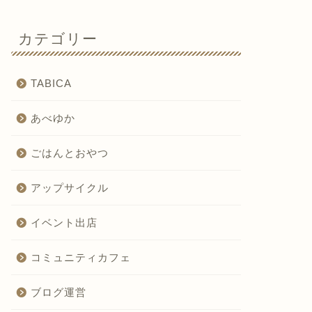
カテゴリー
TABICA
あべゆか
ごはんとおやつ
アップサイクル
イベント出店
コミュニティカフェ
ブログ運営