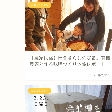
ごはんとおやつ
【農家民宿】田舎暮らしの定番。有機
農家と作る味噌づくり体験レポート
2020年2月13
ごはんとおやつ