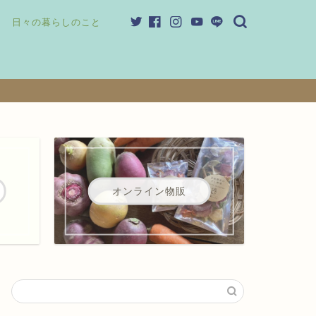
日々の暮らしのこと
オンライン物販