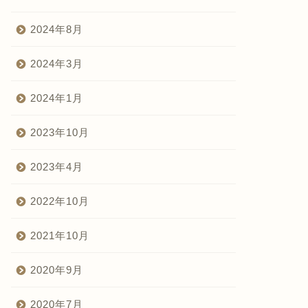
2024年8月
2024年3月
2024年1月
2023年10月
2023年4月
2022年10月
2021年10月
2020年9月
2020年7月