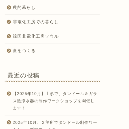
農的暮らし
非電化工房での暮らし
韓国非電化工房ソウル
食をつくる
最近の投稿
【2025年10月】山形で、タンドール＆ガラ
ス瓶浄水器の制作ワークショップを開催し
ます！
2025年10月、２箇所でタンドール制作ワー