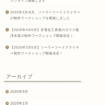
クショップ開催します
2025年3月/6月、ソーラーフードドライヤー
の制作ワークショップを開催しました
【2025年4月6月】非電化工房発のガラス瓶
浄水器の制作ワークショップ開催決定！
【2025年3月5月】ソーラーフードドライヤ
ー制作ワークショップ開催決定！
アーカイブ
2025年9月
2025年2月