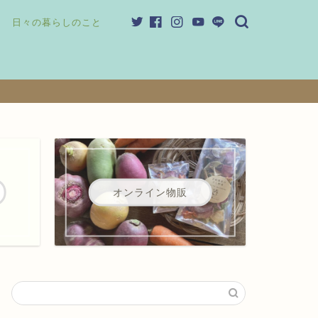
日々の暮らしのこと
オンライン物販