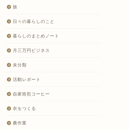
旅
日々の暮らしのこと
暮らしのまとめノート
月三万円ビジネス
未分類
活動レポート
自家焙煎コーヒー
衣をつくる
農作業