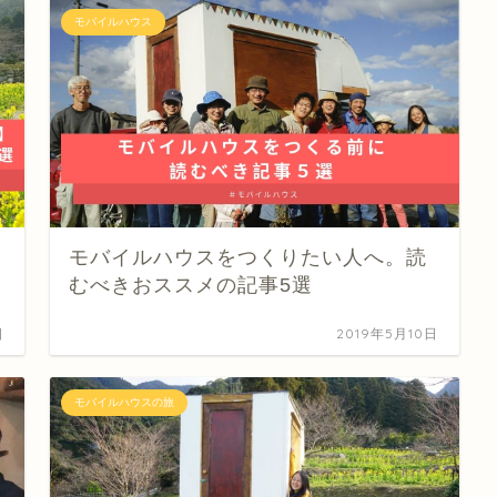
モバイルハウス
モバイルハウスをつくりたい人へ。読
むべきおススメの記事5選
日
2019年5月10日
モバイルハウスの旅