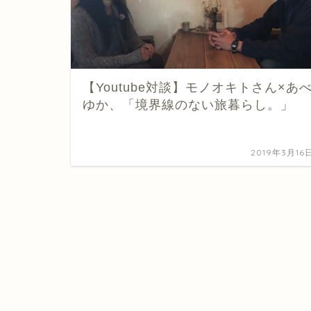
【Youtube対談】モノオキトさん×あ
ゆか、「境界線のない旅暮らし。」
2019年3月16