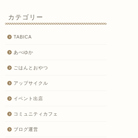
カテゴリー
TABICA
あべゆか
ごはんとおやつ
アップサイクル
イベント出店
コミュニティカフェ
ブログ運営