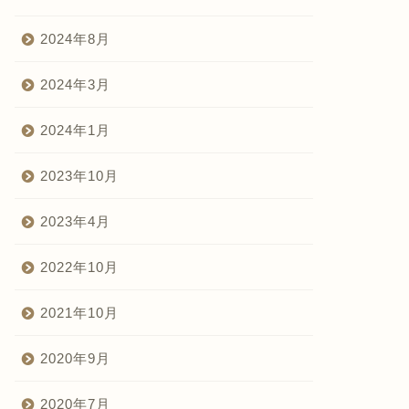
2024年8月
2024年3月
2024年1月
2023年10月
2023年4月
2022年10月
2021年10月
2020年9月
2020年7月