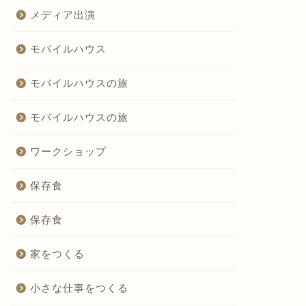
メディア出演
モバイルハウス
モバイルハウスの旅
モバイルハウスの旅
ワークショップ
保存食
保存食
家をつくる
小さな仕事をつくる