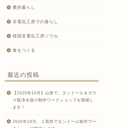
農的暮らし
非電化工房での暮らし
韓国非電化工房ソウル
食をつくる
最近の投稿
【2025年10月】山形で、タンドール＆ガラ
ス瓶浄水器の制作ワークショップを開催し
ます！
2025年10月、２箇所でタンドール制作ワー