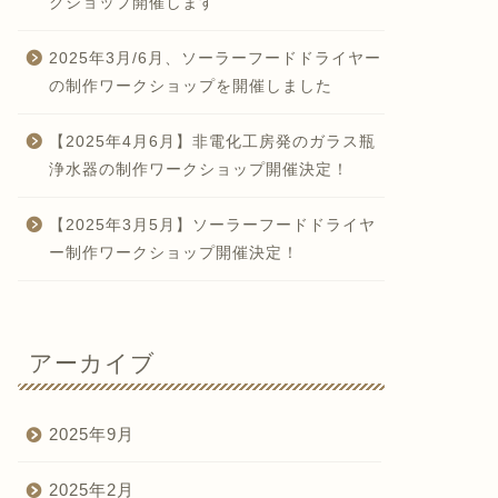
クショップ開催します
2025年3月/6月、ソーラーフードドライヤー
の制作ワークショップを開催しました
【2025年4月6月】非電化工房発のガラス瓶
浄水器の制作ワークショップ開催決定！
【2025年3月5月】ソーラーフードドライヤ
ー制作ワークショップ開催決定！
アーカイブ
2025年9月
2025年2月