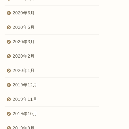
2020年6月
2020年5月
2020年3月
2020年2月
2020年1月
2019年12月
2019年11月
2019年10月
2019年9月