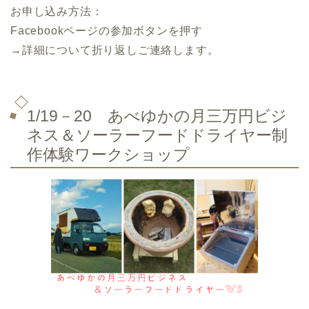
お申し込み方法：
Facebookページの参加ボタンを押す
→詳細について折り返しご連絡します。
1/19－20 あべゆかの月三万円ビジ
ネス＆ソーラーフードドライヤー制
作体験ワークショップ