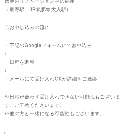
敷地内リノベーション中の納屋
（最寄駅：JR筑肥線大入駅）
〇お申し込みの流れ
・下記のGoogleフォームにてお申込み
↓
・日程を調整
↓
・メールにて受け入れOKか詳細をご連絡
※日程が合わず受け入れできない可能性もございま
す。ご了承くださいませ。
※他の方と一緒になる可能性もございます。