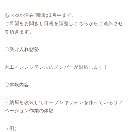
あべゆか滞在期間は1月中まで。
ご希望をお聞きし日程を調整しこちらからご連絡させ
て頂きます。
〇受け入れ態勢
大工インレジデンスのメンバーが対応します！
〇体験内容
・納屋を改装してオープンキッチンを作っているリノ
ベーション作業の体験
（例）