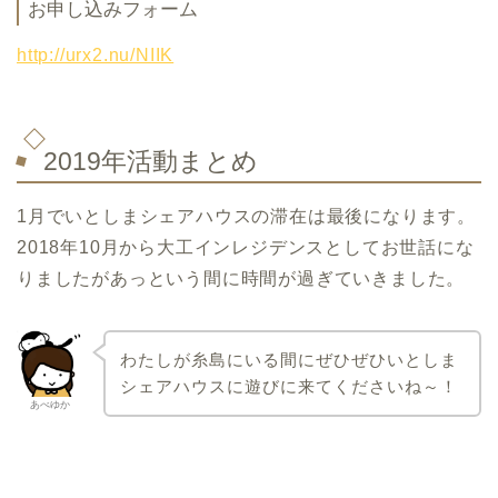
お申し込みフォーム
http://urx2.nu/NIIK
2019年活動まとめ
1月でいとしまシェアハウスの滞在は最後になります。
2018年10月から大工インレジデンスとしてお世話にな
りましたがあっという間に時間が過ぎていきました。
わたしが糸島にいる間にぜひぜひいとしま
シェアハウスに遊びに来てくださいね～！
あべゆか