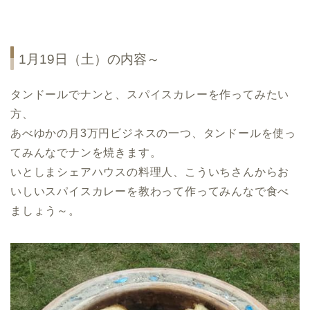
1月19日（土）の内容～
タンドールでナンと、スパイスカレーを作ってみたい
方、
あべゆかの月3万円ビジネスの一つ、タンドールを使っ
てみんなでナンを焼きます。
いとしまシェアハウスの料理人、こういちさんからお
いしいスパイスカレーを教わって作ってみんなで食べ
ましょう～。