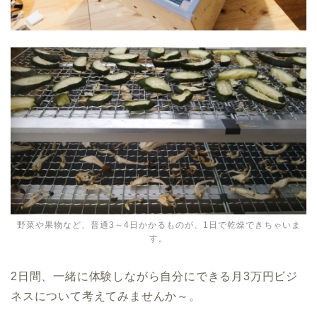
野菜や果物など、普通3～4日かかるものが、1日で乾燥できちゃいま
す。
2日間、一緒に体験しながら自分にできる月3万円ビジ
ネスについて考えてみませんか～。