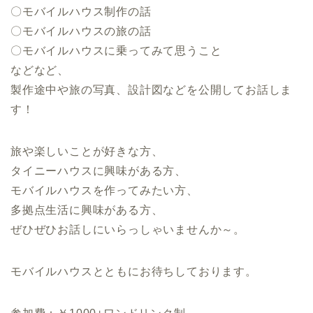
〇モバイルハウス制作の話
〇モバイルハウスの旅の話
〇モバイルハウスに乗ってみて思うこと
などなど、
製作途中や旅の写真、設計図などを公開してお話しま
す！
旅や楽しいことが好きな方、
タイニーハウスに興味がある方、
モバイルハウスを作ってみたい方、
多拠点生活に興味がある方、
ぜひぜひお話しにいらっしゃいませんか～。
モバイルハウスとともにお待ちしております。