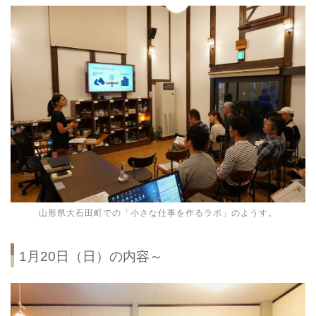
山形県大石田町での「小さな仕事を作るラボ」のようす。
1月20日（日）の内容～