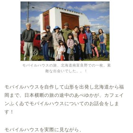
モバイルハウスの旅、北海道南富良野での一枚。素
敵な出会いでした。。！
モバイルハウスを自作して山形を出発し北海道から福
岡まで、日本横断の旅の途中のあべゆかが、カフェイ
ンふくゐでモバイルハウスについてのお話会をしま
す！
モバイルハウスを実際に見ながら、