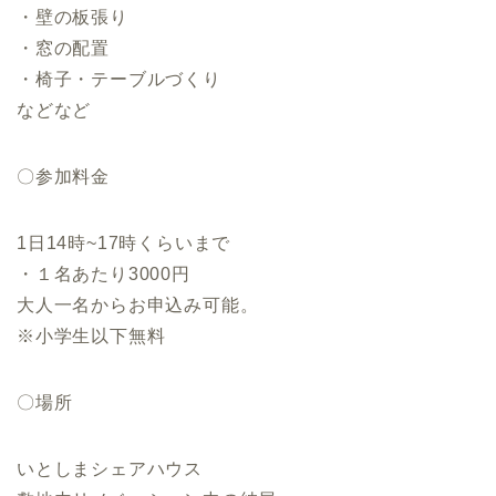
・壁の板張り
・窓の配置
・椅子・テーブルづくり
などなど
〇参加料金
1日14時~17時くらいまで
・１名あたり3000円
大人一名からお申込み可能。
※小学生以下無料
〇場所
いとしまシェアハウス