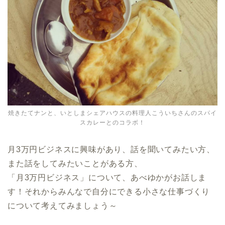
焼きたてナンと、いとしまシェアハウスの料理人こういちさんのスパイ
スカレーとのコラボ！
月3万円ビジネスに興味があり、話を聞いてみたい方、
また話をしてみたいことがある方、
「月3万円ビジネス」について、あべゆかがお話しま
す！それからみんなで自分にできる小さな仕事づくり
について考えてみましょう～