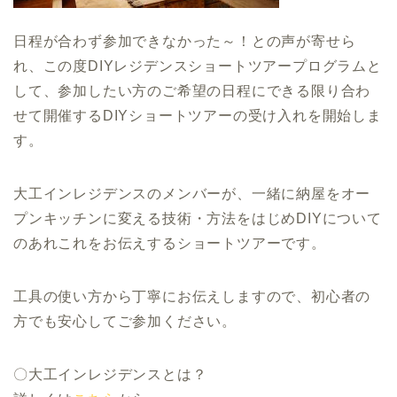
日程が合わず参加できなかった～！との声が寄せら
れ、この度DIYレジデンスショートツアープログラムと
して、参加したい方のご希望の日程にできる限り合わ
せて開催するDIYショートツアーの受け入れを開始しま
す。
大工インレジデンスのメンバーが、一緒に納屋をオー
プンキッチンに変える技術・方法をはじめDIYについて
のあれこれをお伝えするショートツアーです。
工具の使い方から丁寧にお伝えしますので、初心者の
方でも安心してご参加ください。
〇大工インレジデンスとは？