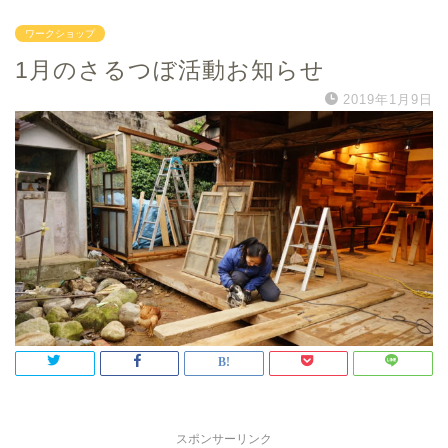
ワークショップ
1月のさるつぼ活動お知らせ
2019年1月9日
スポンサーリンク