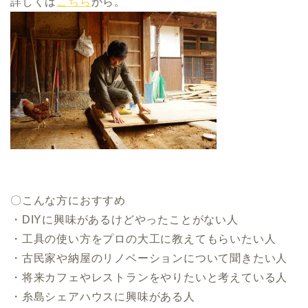
詳しくは
こちら
から。
〇こんな方におすすめ
・DIYに興味があるけどやったことがない人
・工具の使い方をプロの大工に教えてもらいたい人
・古民家や納屋のリノベーションについて聞きたい人
・将来カフェやレストランをやりたいと考えている人
・糸島シェアハウスに興味がある人