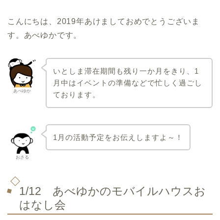
こんにちは、2019年あけましておめでとうございま
す。あべゆかです。
いとしま滞在期間も残り一か月をきり、1
月中はイベントの準備などで忙しく過ごし
あべゆか
ております。
1月の活動予定をお伝えしますよ～！
おさる
1/12 あべゆかのモバイルハウスお
はなし会