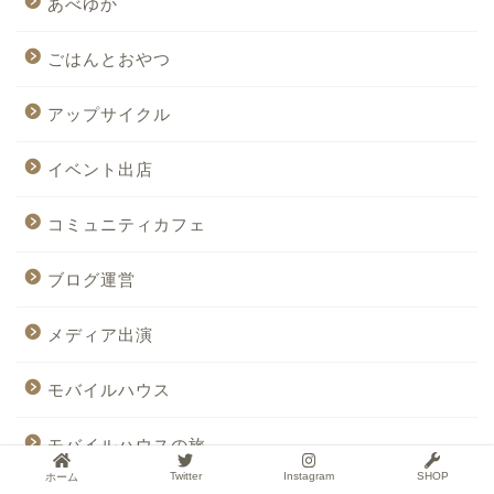
あべゆか
ごはんとおやつ
アップサイクル
イベント出店
コミュニティカフェ
ブログ運営
メディア出演
モバイルハウス
モバイルハウスの旅
Twitter
Instagram
SHOP
ホーム