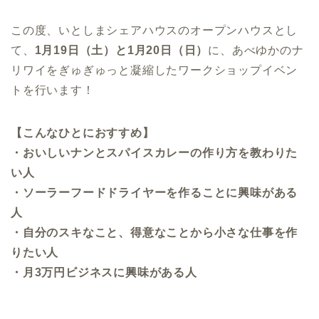
この度、いとしまシェアハウスのオープンハウスとし
て、
1月19日（土）と1月20日（日）
に、あべゆかのナ
リワイをぎゅぎゅっと凝縮したワークショップイベン
トを行います！
【こんなひとにおすすめ】
・おいしいナンとスパイスカレーの作り方を教わりた
い人
・ソーラーフードドライヤーを作ることに興味がある
人
・自分のスキなこと、得意なことから小さな仕事を作
りたい人
・月3万円ビジネスに興味がある人