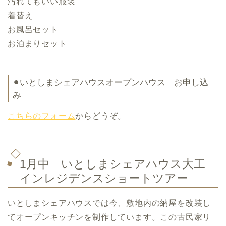
汚れてもいい服装
着替え
お風呂セット
お泊まりセット
⚫︎いとしまシェアハウスオープンハウス お申し込
み
こちらのフォーム
からどうぞ。
1月中 いとしまシェアハウス大工
インレジデンスショートツアー
いとしまシェアハウスでは今、敷地内の納屋を改装し
てオープンキッチンを制作しています。この古民家リ