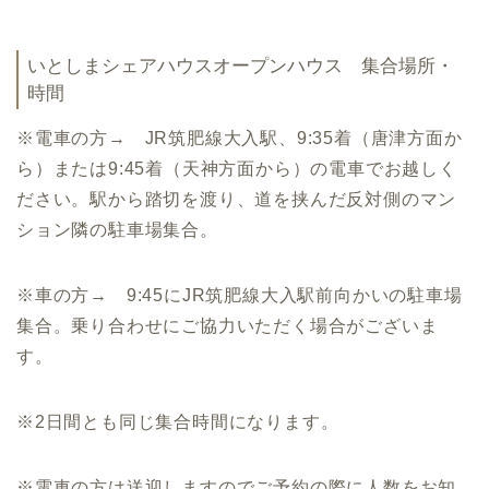
いとしまシェアハウスオープンハウス 集合場所・
時間
※電車の方→ JR筑肥線大入駅、9:35着（唐津方面か
ら）または9:45着（天神方面から）の電車でお越しく
ださい。駅から踏切を渡り、道を挟んだ反対側のマン
ション隣の駐車場集合。
※車の方→ 9:45にJR筑肥線大入駅前向かいの駐車場
集合。乗り合わせにご協力いただく場合がございま
す。
※2日間とも同じ集合時間になります。
※電車の方は送迎しますのでご予約の際に人数をお知