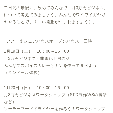
二日間の最後に、改めてみんなで「月3万円ビジネス」
について考えてみましょう。みんなでワイワイガヤガ
ヤやることで、面白い発想が生まれますように。
いとしまシェアハウスオープンハウス 日時
1月19日（土） 10：00～16：00
月3万円ビジネス・非電化工房の話
みんなでスパイスカレーとナンを作って食べよう！
（タンドール体験）
1月20日（日） 10：00～16：00
月3万円ビジネスワークショップ（SFD制作WSの裏話
など）
ソーラーフードドライヤーを作ろう！ワークショップ