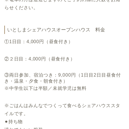
らせください。
いとしまシェアハウスオープンハウス 料金
①1日目：4,000円（昼食付き）
②２日目：4,000円（昼食付き）
③両日参加、宿泊つき：9,000円（1日目2日目昼食付
き・温泉・夕食・朝食付き）
※中学生以下は半額／未就学児は無料
※ごはんはみんなでつくって食べるシェアハウススタ
イルです。
⚫︎持ち物