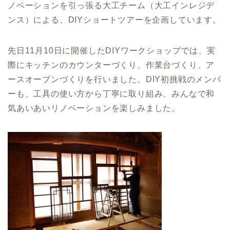
ノベーションを引っ張る大工チーム（大工インレジデ
ンス）による、DIYショートツアーを企画しています。
先日11月10日に開催したDIYワークショップでは、実
際にキッチンのカウンターづくり、作業台づくり、ア
ースオーブンづくりを行いました。DIY初挑戦のメンバ
ーも、工具の使い方から丁寧に取り組み、みんなで和
気あいあいリノベーションを楽しみました。