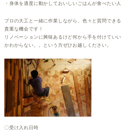
・身体を適度に動かしておいしいごはんが食べたい人
プロの大工と一緒に作業しながら、色々と質問できる
貴重な機会です！
リノベーションに興味あるけど何から手を付けていい
かわからない。。という方ぜひお越しください。
〇受け入れ日時