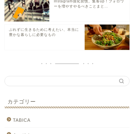
Instagram強化習慣。集客up！フォロワ
ーを増やすやるべきことまと...
ぶれずに生きるために考えたい、本当に
豊かな暮らしに必要なもの
カテゴリー
TABICA