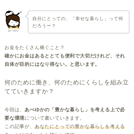
自分にとっての、「幸せな暮らし」って何
だろうー？
あべゆか
お金をたくさん稼ぐこと？
確かにお金はあるととても便利で大切だけれど、それ
自体が目的にはなり得ない。と思います。
何のために働き、何のためにくらしを組み立
てていきますか？
今回は、
あべゆかの「豊かな暮らし」を考える上で必
要な環境
について書いていきます。
この記事が、
あなたにとっての豊かな暮らしを考える