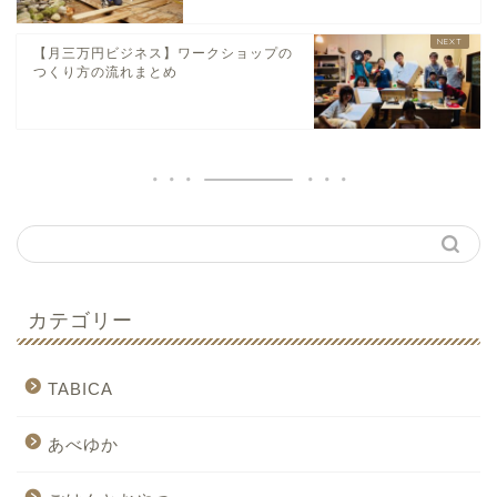
【月三万円ビジネス】ワークショップの
つくり方の流れまとめ
カテゴリー
TABICA
あべゆか