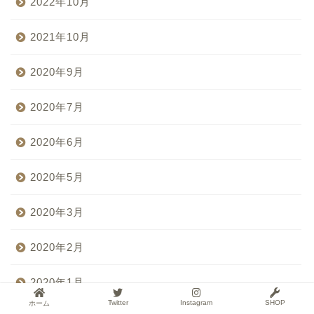
2022年10月
2021年10月
2020年9月
2020年7月
2020年6月
2020年5月
2020年3月
2020年2月
2020年1月
Twitter
Instagram
SHOP
ホーム