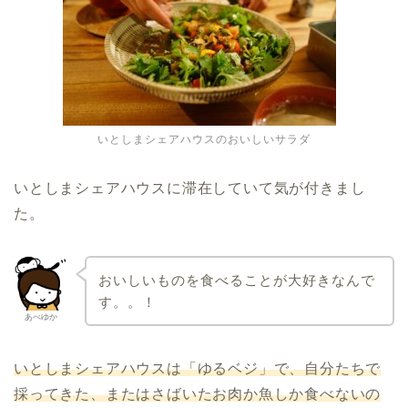
いとしまシェアハウスのおいしいサラダ
いとしまシェアハウスに滞在していて気が付きまし
た。
おいしいものを食べることが大好きなんで
す。。！
あべゆか
いとしまシェアハウスは「ゆるベジ」で、自分たちで
採ってきた、またはさばいたお肉か魚しか食べないの